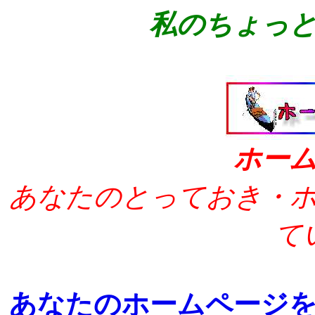
私のちょっ
ホー
あなたのとっておき・
て
あなたのホームページ