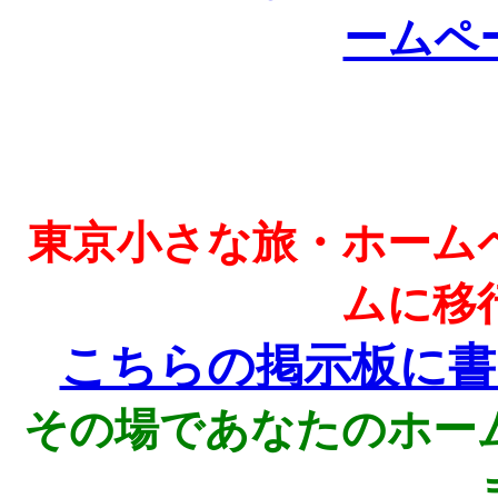
ームペ
東京小さな旅・ホーム
ムに移
こちらの掲示板に書
その場であなたのホー