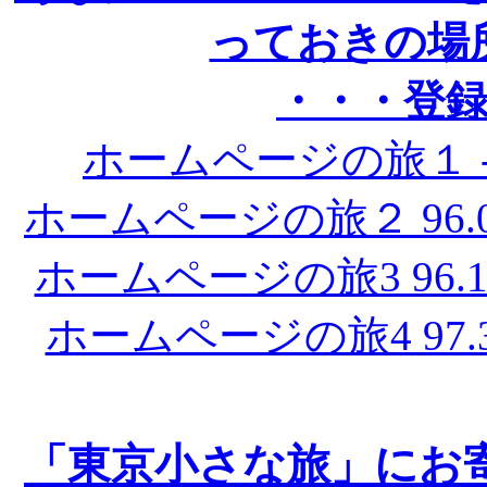
っておきの場
・・・登
ホームページの旅１ --
ホームページの旅２ 96.07
ホームページの旅3 96.11
ホームページの旅4 97.3
「東京小さな旅」にお