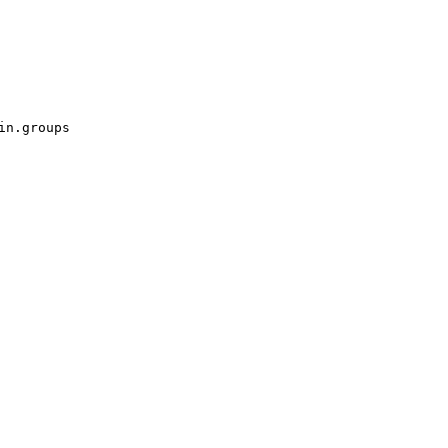
n.groups
