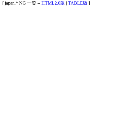
[ japan.* NG 一覧 --
HTML2.0版
|
TABLE版
]