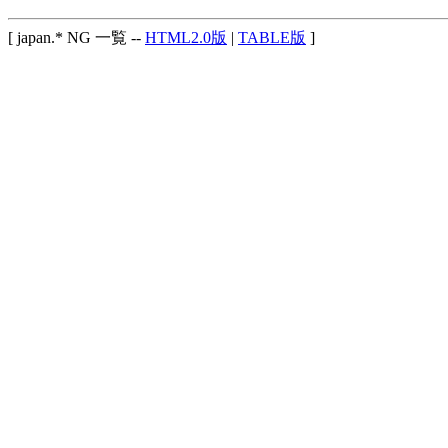
[ japan.* NG 一覧 --
HTML2.0版
|
TABLE版
]