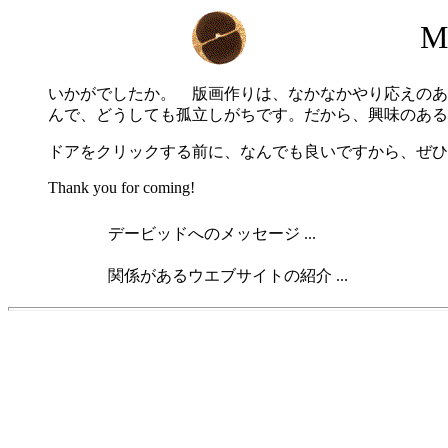
Ma
いかがでしたか。 版画作りは、なかなかやり応えのあ
んで、どうしても孤立しがちです。だから、興味のある
ドアをクリックする前に、なんでも良いですから、ぜひ
Thank you for coming!
デービッドへのメッセージ ...
関係があるウエブサイトの紹介 ...