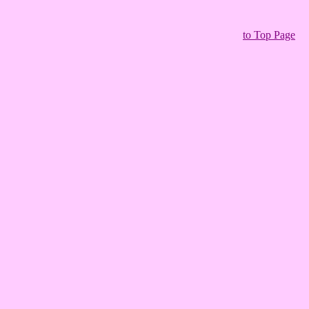
to Top Page