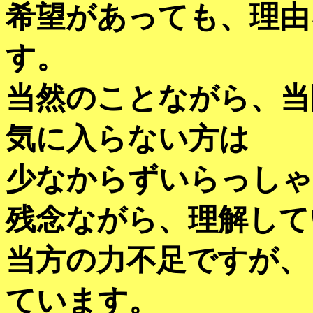
希望があっても、理由
す。
当然のことながら、当
気に入らない方は
少なからずいらっしゃ
残念ながら、理解して
当方の力不足ですが、
ています。