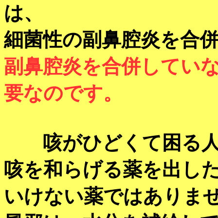
は、
細菌性の副鼻腔炎を合
副鼻腔炎を合併してい
要なのです。
咳がひどくて困る人
咳を和らげる薬を出し
いけない薬ではありま