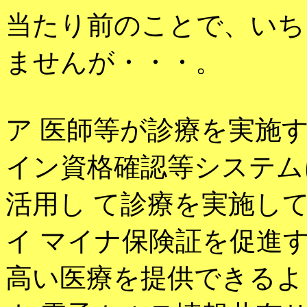
当たり前のことで、いち
ませんが・・・。
ア 医師等が診療を実施
イン資格確認等システム
活用し て診療を実施し
イ マイナ保険証を促進
高い医療を提供できるよ