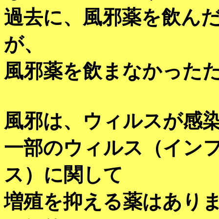
過去に、風邪薬を飲ん
が、
風邪薬を飲まなかった
風邪は、ウィルスが感
一部のウィルス（イン
ス）に関して
増殖を抑える薬はあり