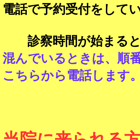
電話で予約受付をして
診察時間が始まると
混んでいるときは、順
こちらから電話します
当院に来られる