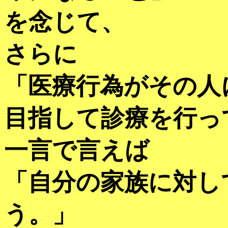
を念じて、
さらに
「医療行為がその人
目指して診療を行っ
一言で言えば
「自分の家族に対し
う。」