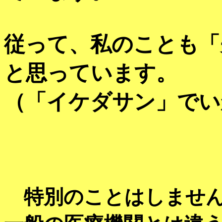
従って、私のことも「
と思っています。
（「イケダサン」でい
特別のことはしませ