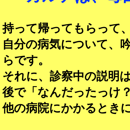
持って帰ってもらって
自分の病気について、
らです。
それに、診察中の説明
後で「なんだったっけ
他の病院にかかるとき