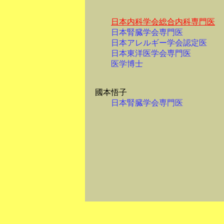
日本内科学会総合内科専門医
日本腎臓学会専門医
日本アレルギー学会認定医
日本東洋医学会専門医
医学博士
國本悟子
日本腎臓学会専門医