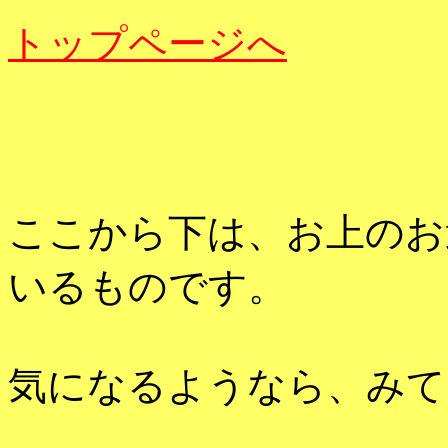
トップページへ
ここから下は、お上のお
いるものです。
気になるようなら、みて