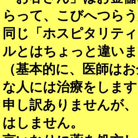
らって、こびへつらう
同じ「ホスピタリティ
ルとはちょっと違いま
（基本的に、医師はお
な人には治療をします
申し訳ありませんが、
はしません。