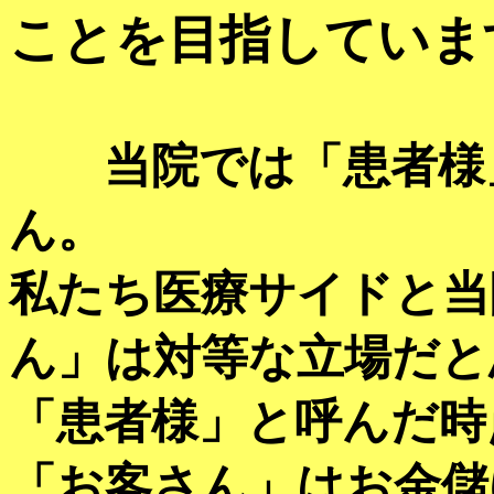
ことを目指していま
当院では「患者様」
ん。
私たち医療サイドと当
ん」は対等な立場だと
「患者様」と呼んだ時
「お客さん」はお金儲