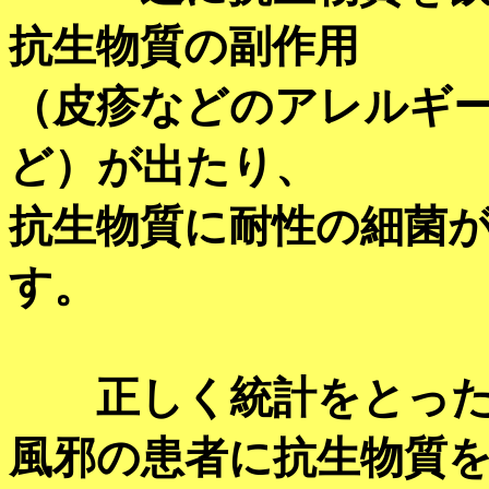
抗生物質の副作用
（皮疹などのアレルギ
ど）が出たり、
抗生物質に耐性の細菌
す。
正しく統計をとった
風邪の患者に抗生物質