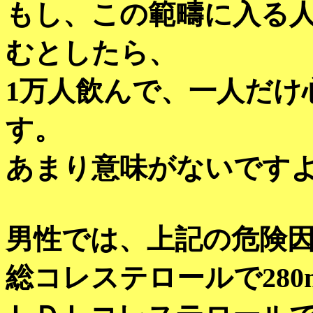
もし、この範疇に入る
むとしたら、
1万人飲んで、一人だけ
す。
あまり意味がないです
男性では、上記の危険
総コレステロールで280m