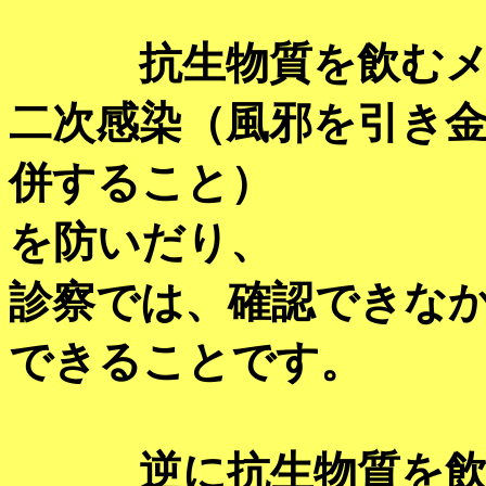
抗生物質を飲むメリ
二次感染（風邪を引き
併すること）
を防いだり、
診察では、確認できな
できることです。
逆に抗生物質を飲む