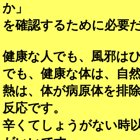
か」
を確認するために必要
健康な人でも、風邪は
でも、健康な体は、自
熱は、体が病原体を排
反応です。
辛くてしょうがない時