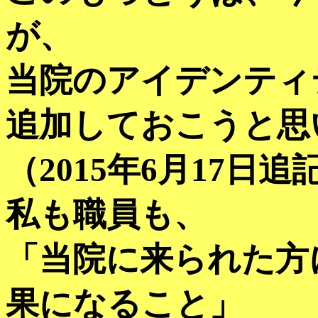
が、
当院のアイデンティ
追加しておこうと思
（2015年6月17日
私も職員も、
「当院に来られた方
果になること」