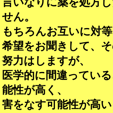
言いなりに薬を処方し
せん。
もちろんお互いに対等
希望をお聞きして、そ
努力はしますが、
医学的に間違っている
能性が高く、
害をなす可能性が高い