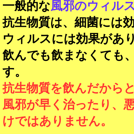
一般的な
風邪のウィル
抗生物質は、細菌には
ウィルスには効果があ
飲んでも飲まなくても
す。
抗生物質を飲んだから
風邪が早く治ったり、
けではありません。