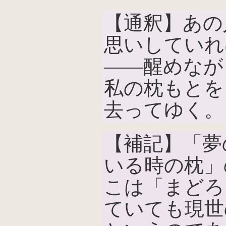
【通釈】あの
思いしていれ
――醒めなが
私の枕もとを
去ってゆく。
【補記】「夢
いる時の枕」
こは「まどろ
ていても現世