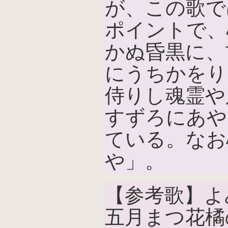
が、この歌で
ポイントで、
かぬ昏黒に、
にうちかをり
侍りし魂霊や
すずろにあや
ている。なお
や」。
【参考歌】よ
五月まつ花橘