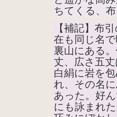
ちてくる、布
【補記】布引
在も同じ名で
裏山にある。
丈、広さ五丈
白絹に岩を包
れ、その名に
あった。好ん
にも詠まれた