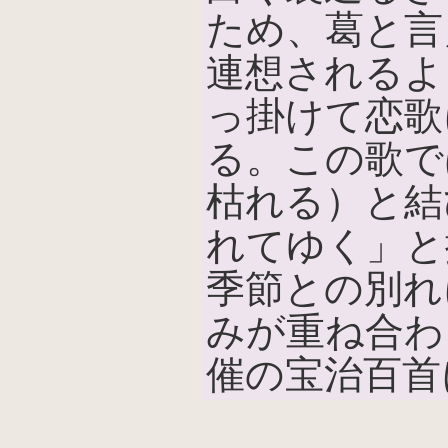
ため、葛と言
連想されるよ
っ掛けて恋歌
る。この歌で
枯れる）と結
れてゆく」と
季節との別れ
みが重ね合わ
催の宝治百首