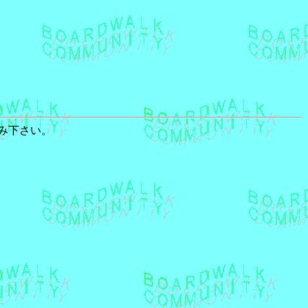
み下さい。