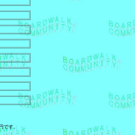
75円です。