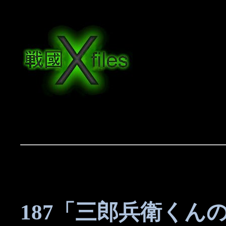
187「三郎兵衛くんの