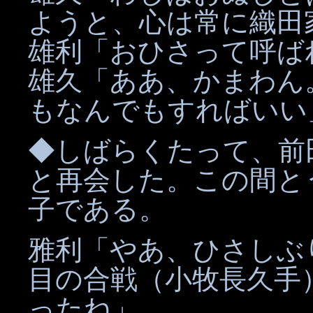
ようと、心は常に織田
雄利「おひさって呼ば
雄久「ああ、かまわん
もなんでもすればいい
◆しばらくたって、前
と再会した。この間と
子である。
雅利「やあ、ひさしぶ
目の合戦（小牧長久手
ったね」