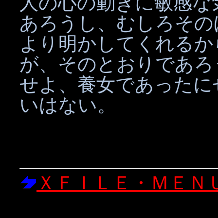
人の心の動きに敏感な
あろうし、むしろその
より明かしてくれるか
が、そのとおりであろ
せよ、養女であったに
いはない。
ＸＦＩＬＥ・ＭＥＮ