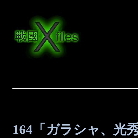
164「ガラシャ、光