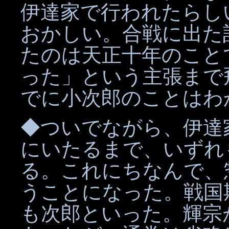
伊達家で行われたらし
おかしい。合戦に出た
たのは天正十年のこと
った」という主張まで
でに小次郎のことはわ
◆ついでながら、伊達
にいたるまで、いずれ
る。これにちなんで、
うことになった。戦国
も次郎といった。輝宗