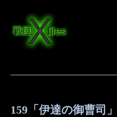
159「伊達の御曹司