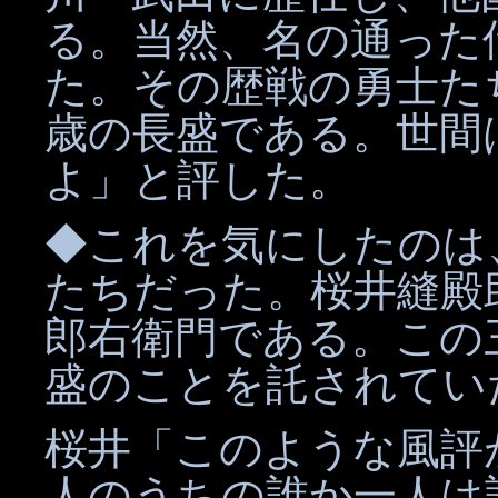
る。当然、名の通った
た。その歴戦の勇士た
歳の長盛である。世間
よ」と評した。
◆これを気にしたのは
たちだった。桜井縫殿
郎右衛門である。この
盛のことを託されてい
桜井「このような風評
人のうちの誰か一人は