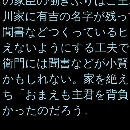
の家臣の働きぶりはご主
川家に有吉の名字が残っ
聞書などつくっているヒ
えないようにする工夫で
衛門には聞書などが小賢
かもしれない。家を絶え
ち「おまえも主君を背負
かったのだろう。