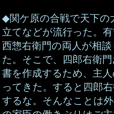
◆関ケ原の合戦で天下の
立てなどが流行った。有
西惣右衛門の両人が相談
た。そこで、四郎右衛門
書を作成するため、主人
ってきた。すると四郎右
するな。そんなことは外