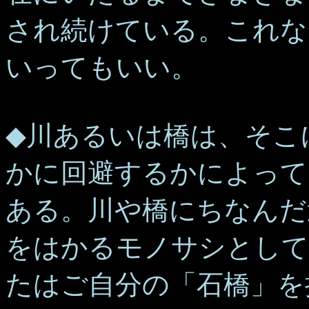
され続けている。これな
いってもいい。
◆川あるいは橋は、そこ
かに回避するかによって
ある。川や橋にちなんだ
をはかるモノサシとして
たはご自分の「石橋」を