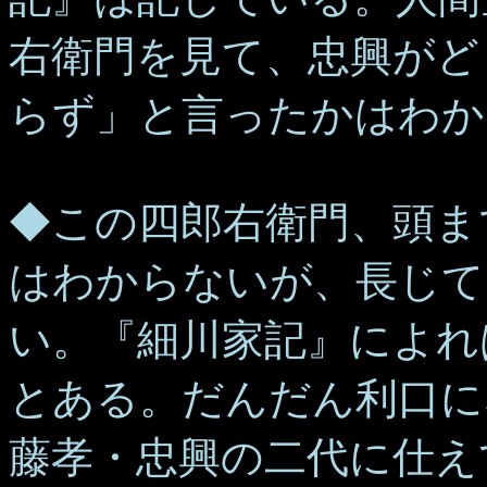
右衛門を見て、忠興がど
らず」と言ったかはわか
◆この四郎右衛門、頭ま
はわからないが、長じて
い。『細川家記』によれ
とある。だんだん利口に
藤孝・忠興の二代に仕え