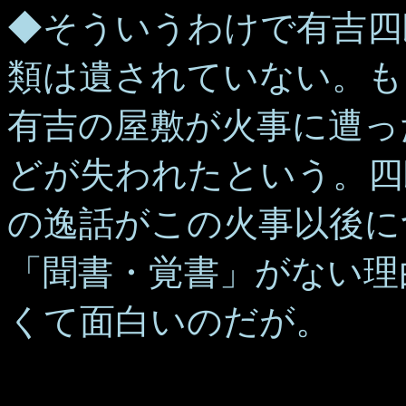
◆そういうわけで有吉四
類は遺されていない。もっ
有吉の屋敷が火事に遭っ
どが失われたという。四
の逸話がこの火事以後に
「聞書・覚書」がない理
くて面白いのだが。