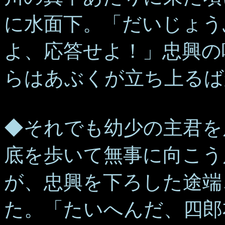
に水面下。「だいじょう
よ、応答せよ！」忠興の
らはあぶくが立ち上るば
◆それでも幼少の主君を
底を歩いて無事に向こう
が、忠興を下ろした途端
た。「たいへんだ、四郎