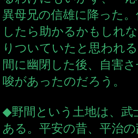
異母兄の信雄に降った。
したら助かるかもしれな
りついていたと思われる
間に幽閉した後、自害さ
唆があったのだろう。
◆野間という土地は、武
ある。平安の昔、平治の