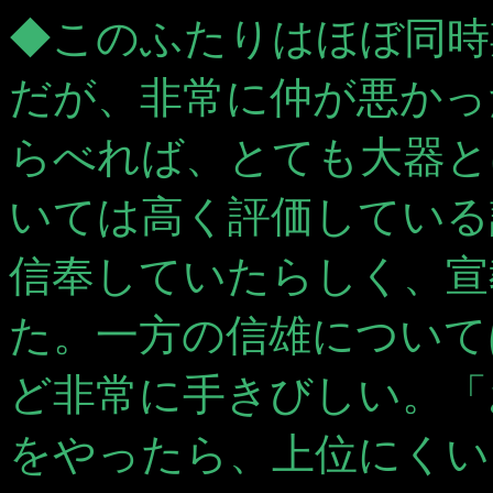
◆このふたりはほぼ同時
だが、非常に仲が悪かっ
らべれば、とても大器と
いては高く評価している
信奉していたらしく、宣
た。一方の信雄について
ど非常に手きびしい。「
をやったら、上位にくい