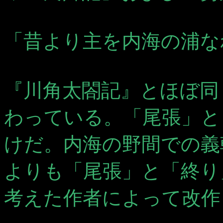
「昔より主を内海の浦な
『川角太閤記』とほぼ同
わっている。「尾張」と
けだ。内海の野間での義
よりも「尾張」と「終り
考えた作者によって改作