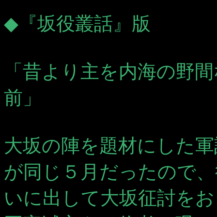
◆『坂役叢話』版
「昔より主を内海の野間
前」
大坂の陣を題材にした軍
が同じ５月だったので、
いに出して大坂征討をお