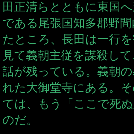
田正清らとともに東国へ
である尾張国知多郡野間
たところ、長田は一行を
見て義朝主従を謀殺して
話が残っている。義朝の
れた大御堂寺にある。そ
ては、もう「ここで死ぬ
のだ。