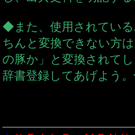
◆また、使用されている
ちんと変換できない方は
の豚か」と変換されてし
辞書登録してあげよう。