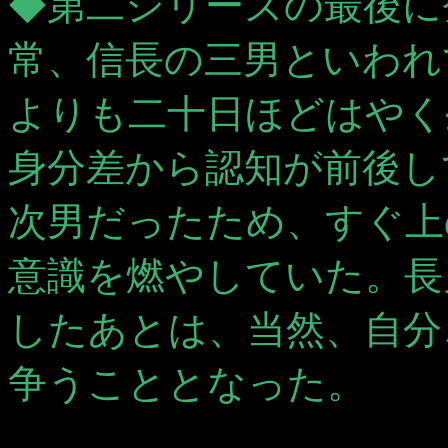
◆第二シリーズの最後に
常、信長の三男といわれ
よりも二十日ほどはやく
身分差から認知が前後し
次男だったため、すぐ上
意識を燃やしていた。長
したあとは、当然、自分
争うこととなった。