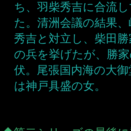
ち、羽柴秀吉に合流し
た。清洲会議の結果、
秀吉と対立し、柴田勝
の兵を挙げたが、勝家
伏。尾張国内海の大御
は神戸具盛の女。