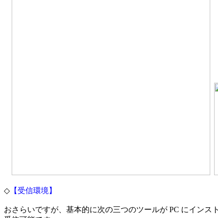
◇
【受信環境】
おさらいですが、基本的に次の三つのツールが PC にインスト