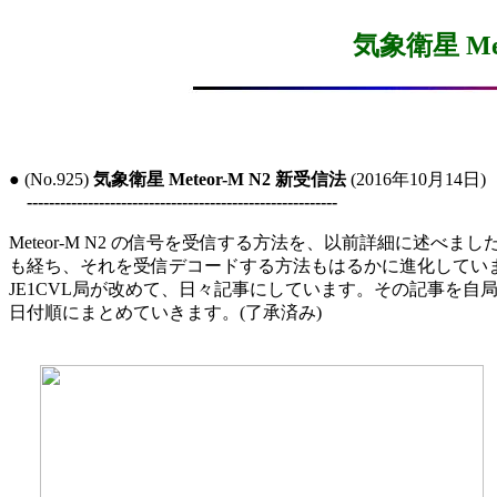
気象衛星 Me
● (No.925) 
気象衛星 Meteor-M N2 新受信法
 (2016年10月14日)

--------------------------------------------------------
Meteor-M N2 の信号を受信する方法を、以前詳細に述べまし
も経ち、それを受信デコードする方法もはるかに進化していま
JE1CVL局が改めて、日々記事にしています。その記事を自局 JE9
日付順にまとめていきます。(了承済み)
