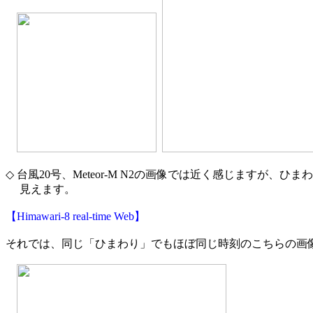
◇ 台風20号、Meteor-M N2の画像では近く感じますが、ひま
　 見えます。

【Himawari-8 real-time Web】
それでは、同じ「ひまわり」でもほぼ同じ時刻のこちらの画像