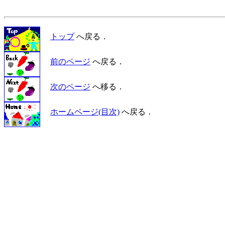
トップ
へ戻る．
前のページ
へ戻る．
次のページ
へ移る．
ホームページ(目次)
へ戻る．