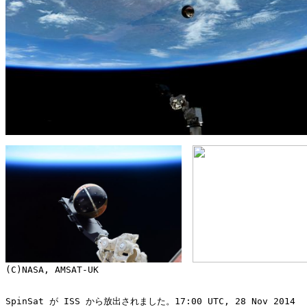
(C)NASA, AMSAT-UK
