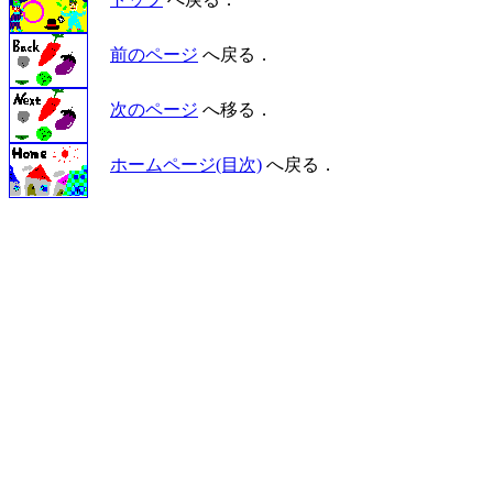
前のページ
へ戻る．
次のページ
へ移る．
ホームページ(目次)
へ戻る．