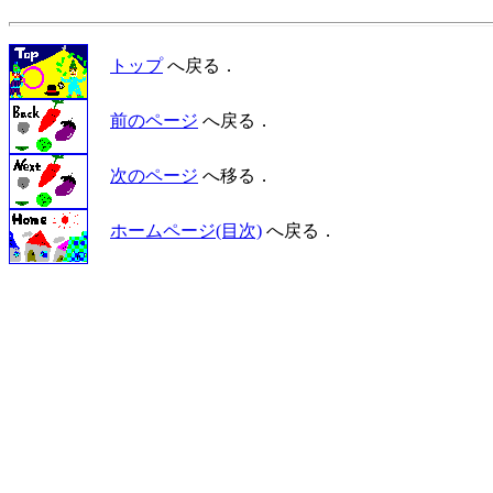
トップ
へ戻る．
前のページ
へ戻る．
次のページ
へ移る．
ホームページ(目次)
へ戻る．