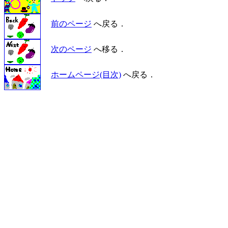
前のページ
へ戻る．
次のページ
へ移る．
ホームページ(目次)
へ戻る．