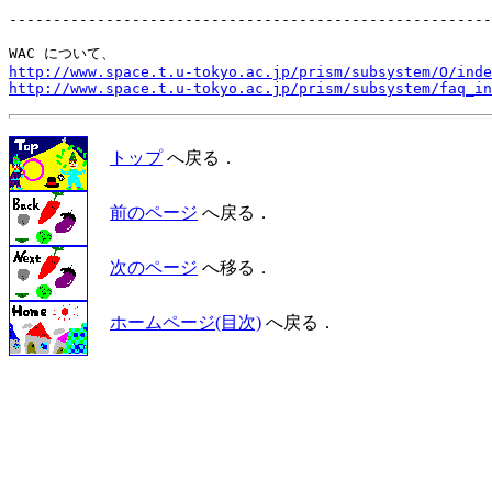
-------------------------------------------------------
http://www.space.t.u-tokyo.ac.jp/prism/subsystem/O/inde
http://www.space.t.u-tokyo.ac.jp/prism/subsystem/faq_in
トップ
へ戻る．
前のページ
へ戻る．
次のページ
へ移る．
ホームページ(目次)
へ戻る．