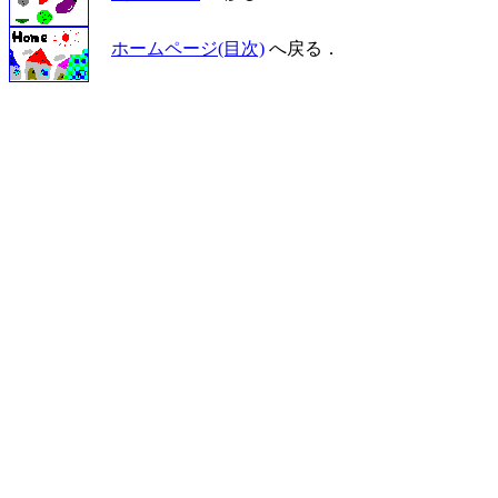
ホームページ(目次)
へ戻る．