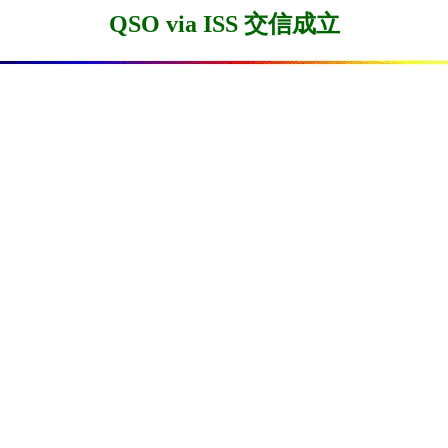
QSO via ISS 交信成立