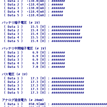
 ( Data 1 )  -138.0[mA] : #######

 ( Data 2 )  -118.4[mA] : ######

 ( Data 3 )  -138.0[mA] : #######

 ( Data 4 )  -118.4[mA] : ######

 ( Data 5 )  -118.4[mA] : ######

バッテリ端子電圧 (# 1V)

 ( Data 1 )    15.5 [V] : ################

 ( Data 2 )    15.4 [V] : ###############

 ( Data 3 )    15.4 [V] : ###############

 ( Data 4 )    15.5 [V] : ################

 ( Data 5 )    15.4 [V] : ###############

バッテリ中間端子電圧 (# 1V)

 ( Data 1 )     6.9 [V] : #######

 ( Data 2 )     6.9 [V] : #######

 ( Data 3 )     6.9 [V] : #######

 ( Data 4 )     6.9 [V] : #######

 ( Data 5 )     7.0 [V] : #######

バス電圧 (# 1V)

 ( Data 1 )    17.3 [V] : #################

 ( Data 2 )    17.3 [V] : #################

 ( Data 3 )    17.3 [V] : #################

 ( Data 4 )    17.3 [V] : #################

 ( Data 5 )    17.3 [V] : #################

アナログ送信電力 (# 20mW)

 ( Data 1 )   850.9[mW] : #############################