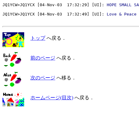
JQ1YCW>JQ1YCX [04-Nov-03  17:32:29] [UI]: 
HOPE SMALL SA
JQ1YCW>JQ1YCX [04-Nov-03  17:32:49] [UI]: 
Love & Peace 
トップ
へ戻る．
前のページ
へ戻る．
次のページ
へ移る．
ホームページ(目次)
へ戻る．