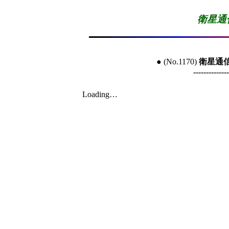
衛星通
● (No.1170) 
衛星通
--------------