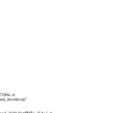
2804, or
