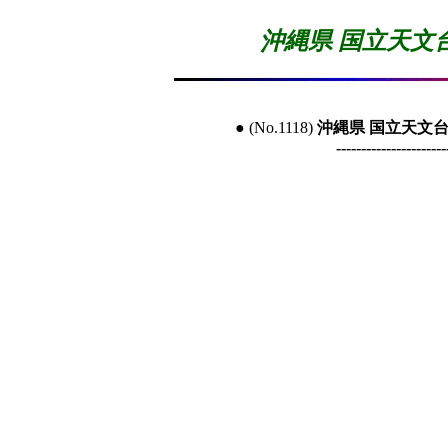
沖縄県 国立天文
● (No.1118) 
沖縄県 国立天文台
----------------------