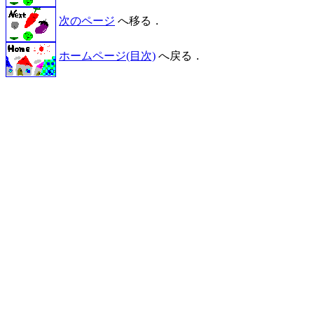
次のページ
へ移る．
ホームページ(目次)
へ戻る．