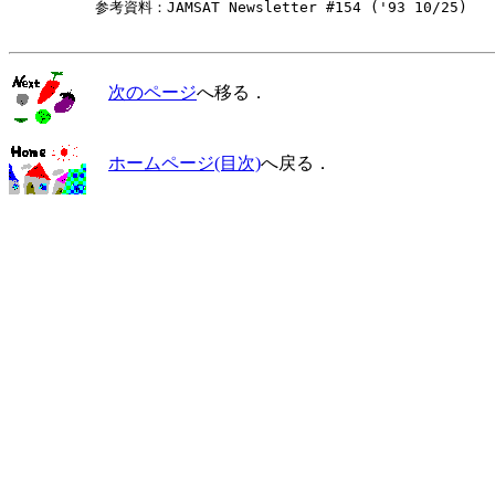
　　　　　　参考資料：JAMSAT Newsletter #154 ('93 10/25)

次のページ
へ移る．
ホームページ(目次)
へ戻る．