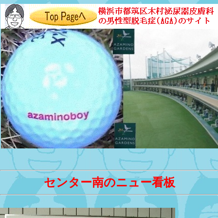
センター南のニュー看板