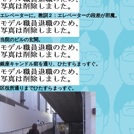
エレベーターに。教訓２：エレベーターの段差が邪魔。
当院のビルの玄関。
銀座キャンドル前を通り、ひたすらまっすぐ。
区役所通りまでひたすらまっすぐ。