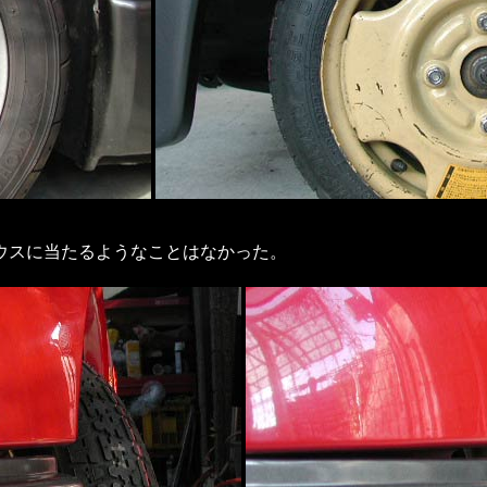
ウスに当たるようなことはなかった。