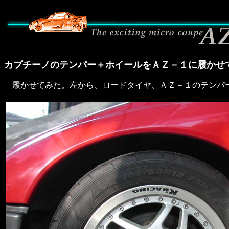
カプチーノのテンパー＋ホイールをＡＺ－１に履かせ
履かせてみた。左から、ロードタイヤ、ＡＺ－１のテンパ