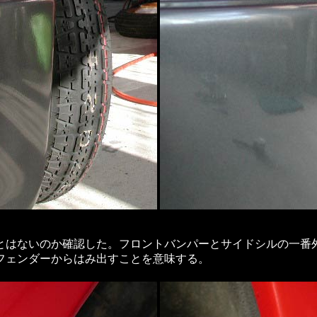
はないのか確認した。フロントバンパーとサイドシルの一番
フェンダーからはみ出すことを意味する。