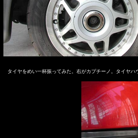
タイヤをめい一杯振ってみた。右がカプチーノ。タイヤハ