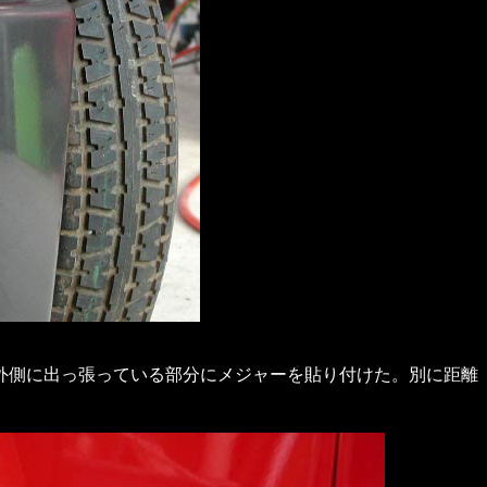
外側に出っ張っている部分にメジャーを貼り付けた。別に距離