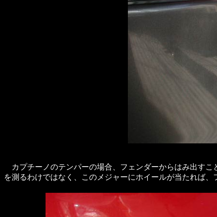
カプチーノのテンパーの場合、フェンダーからはみ出すこと
を測るわけではなく、このメジャーにホイールが当たれば、