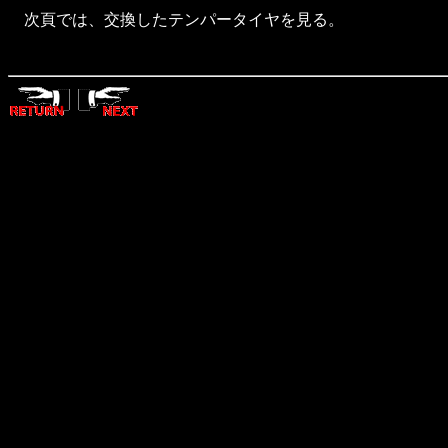
次頁では、交換したテンパータイヤを見る。