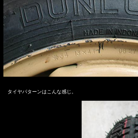
タイヤパターンはこんな感じ。