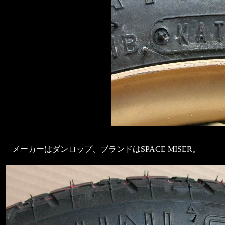
メーカーはダンロップ、ブランドはSPACE MISER。