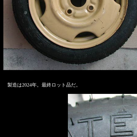
製造は2024年。最終ロット品だ。