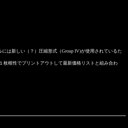
新しい（？）圧縮形式（Group IV)が使用されているた
枚１枚根性でプリントアウトして最新価格リストと組み合わ