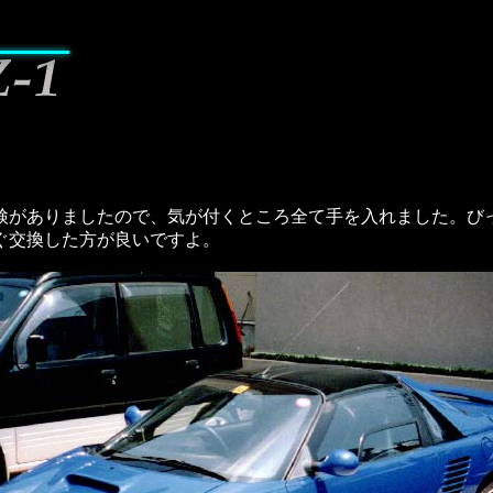
検がありましたので、気が付くところ全て手を入れました。び
ぐ交換した方が良いですよ。