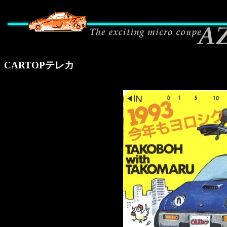
CARTOPテレカ