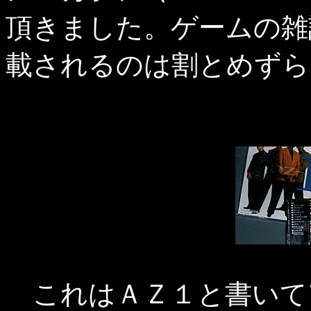
頂きました。ゲームの雑
載されるのは割とめずら
これはＡＺ１と書いて