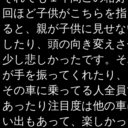
回ほど子供がこちらを指
ると、親が子供に見せな
したり、頭の向き変えさ
少し悲しかったです。そ
が手を振ってくれたり、
その車に乗ってる人全員
あったり注目度は他の車
い出もあって、楽しかっ