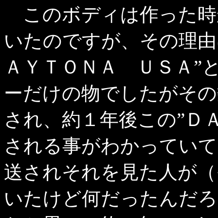
このボディは作った時
いたのですが、その理由
ＡＹＴＯＮＡ ＵＳＡ”
ーだけの物でしたがその
され、約１年後この”Ｄ
される事がわかっていて
送されそれを見た人が（
いたけど何だったんだろ