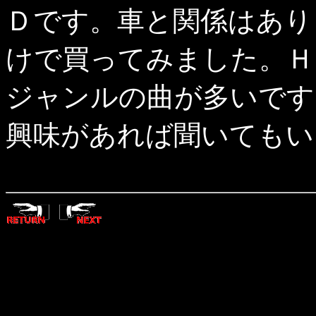
Ｄです。車と関係はあり
けで買ってみました。Ｈ
ジャンルの曲が多いです
興味があれば聞いてもい