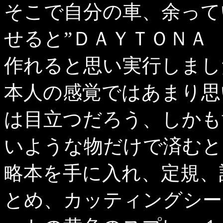
そこで自分の車、余って
せると”ＤＡＹＴＯＮＡ 
作れると思い実行しまし
本人の感覚ではあまり思
は目立つだろう、しかも
いような物だけで済むと
略本を手に入れ、定規、
とめ、カッティングシー