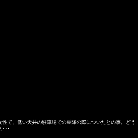
女性で、低い天井の駐車場での乗降の際についたとの事。どう
･･･