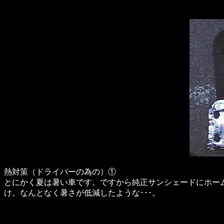
熱対策（ドライバーの為の）①
とにかく夏は暑い車です。ですから純正サンシェードにホー
け。なんとなく暑さが低減したような･･･。