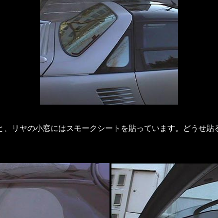
と、リヤの小窓にはスモークシートを貼っています。どうせ貼