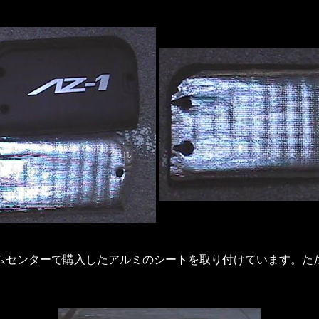
ムセンターで購入したアルミのシートを取り付けています。た