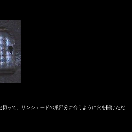
だ切って、サンシェードの爪部分に合うように穴を開けただ