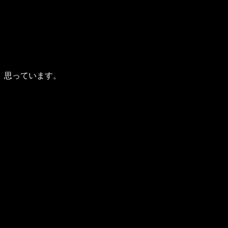
、思っています。