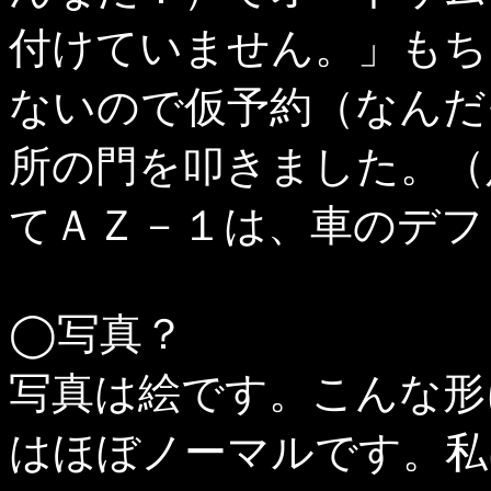
付けていません。」もち
ないので仮予約（なんだ
所の門を叩きました。（
てＡＺ－１は、車のデフ
◯写真？
写真は絵です。こんな形
はほぼノーマルです。私