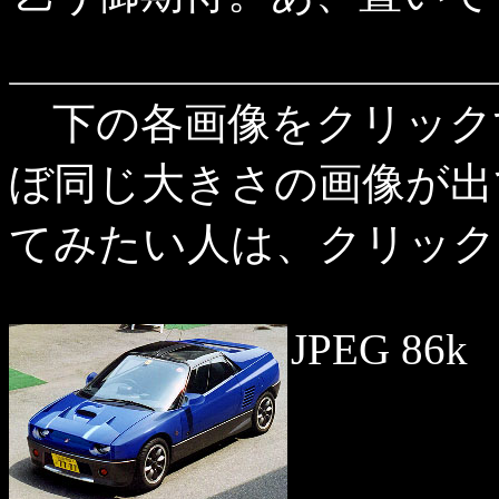
下の各画像をクリック
ぼ同じ大きさの画像が出
てみたい人は、クリック
JPEG 86k