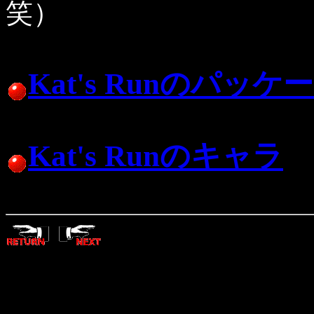
笑）
Kat's Runのパッケ
Kat's Runのキャラ