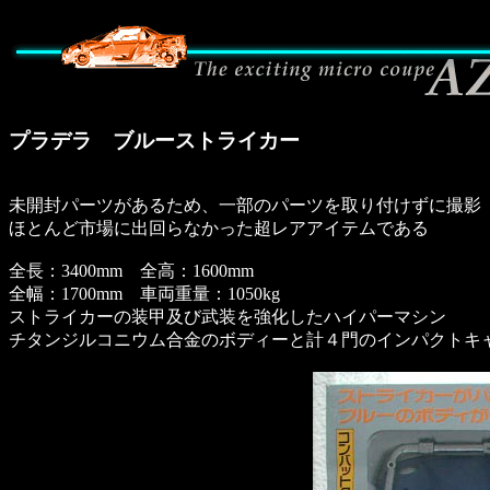
プラデラ ブルーストライカー
未開封パーツがあるため、一部のパーツを取り付けずに撮影
ほとんど市場に出回らなかった超レアアイテムである
全長：3400mm 全高：1600mm
全幅：1700mm 車両重量：1050kg
ストライカーの装甲及び武装を強化したハイパーマシン
チタンジルコニウム合金のボディーと計４門のインパクトキ