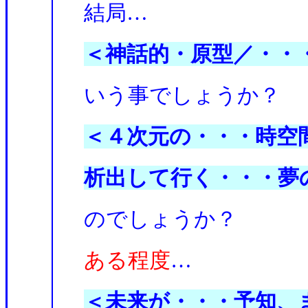
結局…
＜神話的・原型／・・
いう事でしょうか？
＜４次元の・・・時空
析出して行く・・・夢
のでしょうか？
ある程度
…
＜未来が・・・予知、