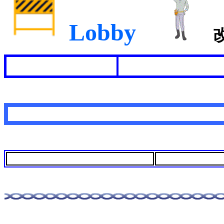
Lobby