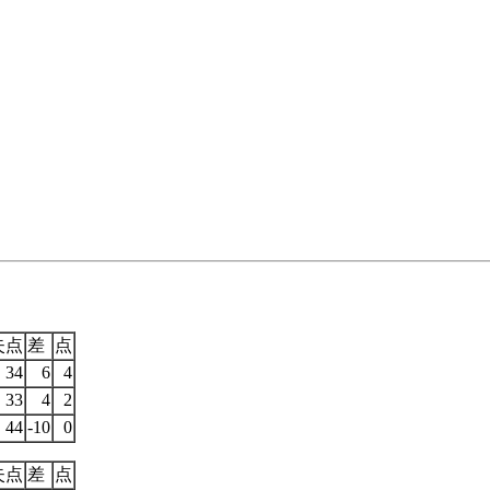
失点
差
点
34
6
4
33
4
2
44
-10
0
失点
差
点