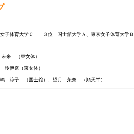
プ
女子体育大学Ｃ ３位：国士舘大学Ａ、東京女子体育大学Ｂ
未来 （東女体）
伊奈（東女体）
子 （国士舘）、望月 茉奈 （順天堂）