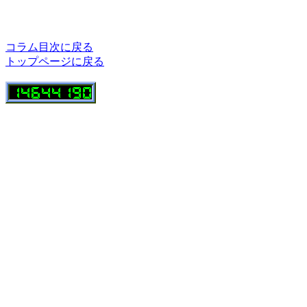
コラム目次に戻る
トップページに戻る